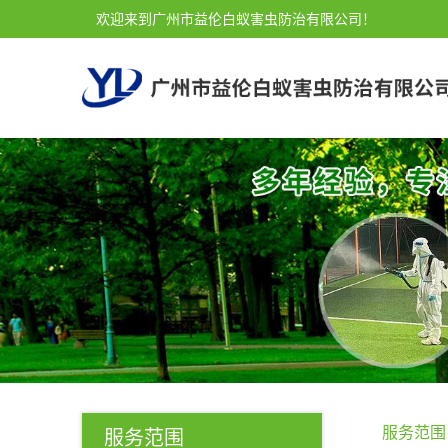
欢迎来到广州市益伦白蚁害虫防治有限公司！
服务范围
服务范围