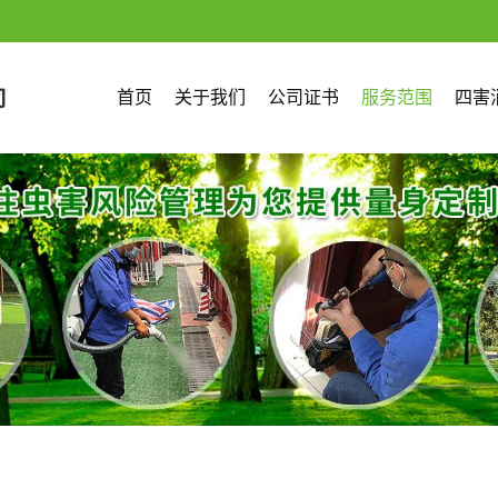
首页
关于我们
公司证书
服务范围
四害