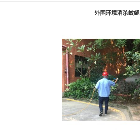
外围环境消杀蚊蝇