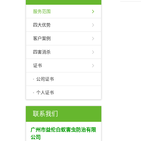
服务范围
四大优势
客户案例
四害消杀
证书
公司证书
个人证书
联系我们
广州市益伦白蚁害虫防治有限
公司