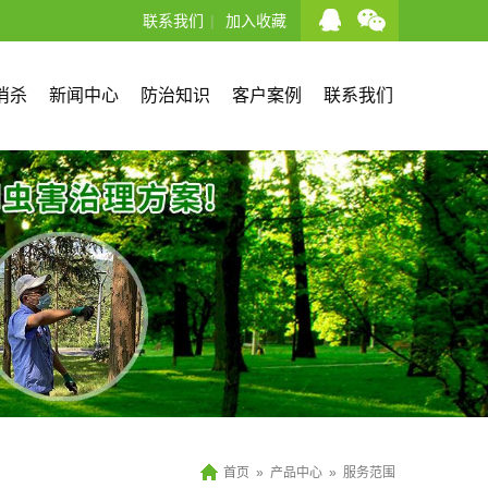
联系我们
|
加入收藏
消杀
新闻中心
防治知识
客户案例
联系我们
首页
»
产品中心
»
服务范围