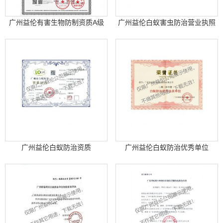
广州益伦有害生物防制资质A级
广州益伦白蚁害虫防治营业执照
（最高级）
广州益伦白蚁防治资质
广州益伦白蚁防治优秀单位