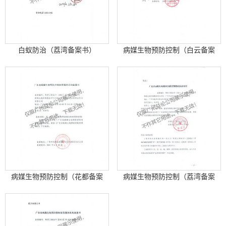
白蚁防治（荔湾备案书）
病媒生物预防控制（白云备案
书）
病媒生物预防控制（花都备案
病媒生物预防控制（荔湾备案
书）
书）