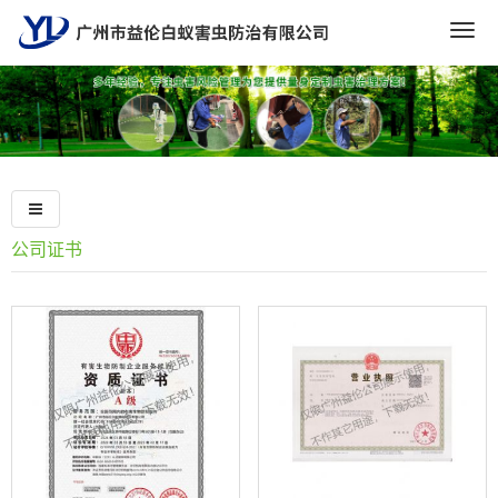
Togg
navig
公司证书