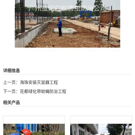
详细信息
上一页：
海珠安装灭鼠器工程
下一页：
花都绿化带蚊蝇防治工程
相关产品