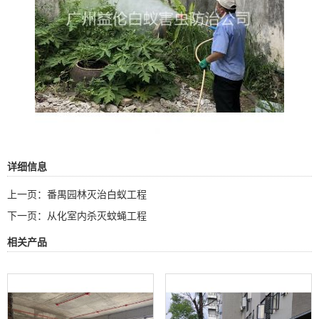
详细信息
上一页：
番禺园林灭治白蚁工程
下一页：
从化室内杀灭蚊蝇工程
相关产品