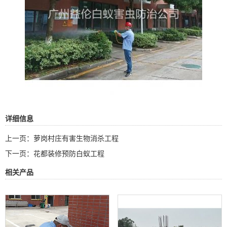
详细信息
上一页：
萝岗村庄有害生物消杀工程
下一页：
花都装修预防白蚁工程
相关产品